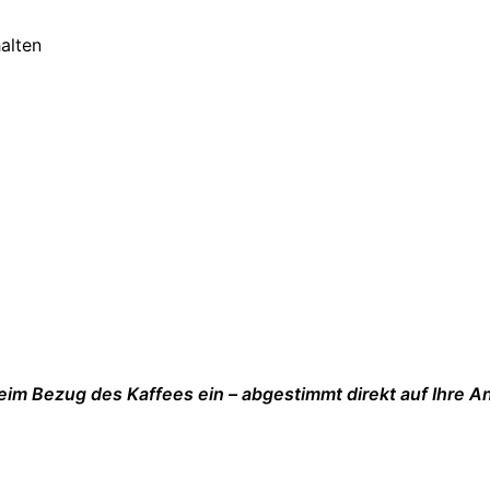
alten
beim Bezug des Kaffees ein – abgestimmt direkt auf Ihre A