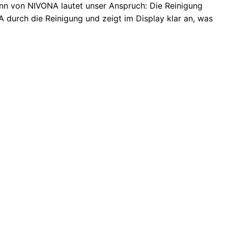
nn von NIVONA lautet unser Anspruch: Die Reinigung
A durch die Reinigung und zeigt im Display klar an, was