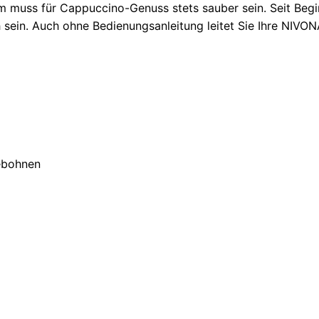
 muss für Cappuccino-Genuss stets sauber sein. Seit Begi
 sein. Auch ohne Bedienungsanleitung leitet Sie Ihre NIVON
ebohnen