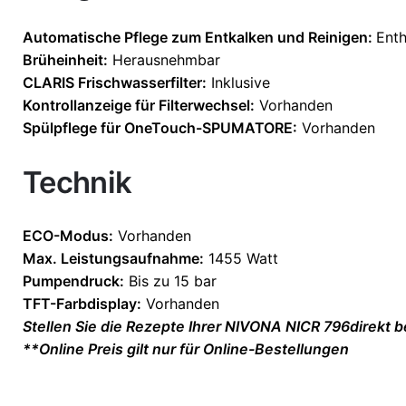
Automatische Pflege zum Entkalken und Reinigen:
Enth
Brüheinheit:
Herausnehmbar
CLARIS Frischwasserfilter:
Inklusive
Kontrollanzeige für Filterwechsel:
Vorhanden
Spülpflege für OneTouch-SPUMATORE:
Vorhanden
Technik
ECO-Modus:
Vorhanden
Max. Leistungsaufnahme:
1455 Watt
Pumpendruck:
Bis zu 15 bar
TFT-Farbdisplay:
Vorhanden
Stellen Sie die Rezepte Ihrer NIVONA NICR 796direkt 
**Online Preis gilt nur für Online-Bestellungen