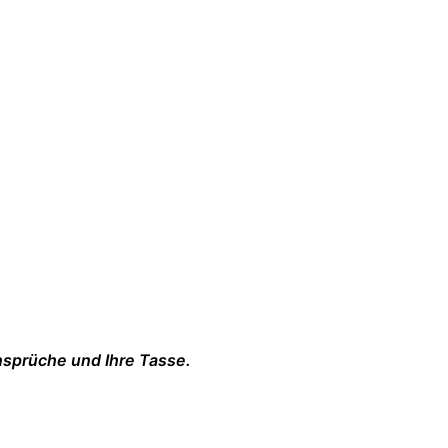
nsprüche und Ihre Tasse.