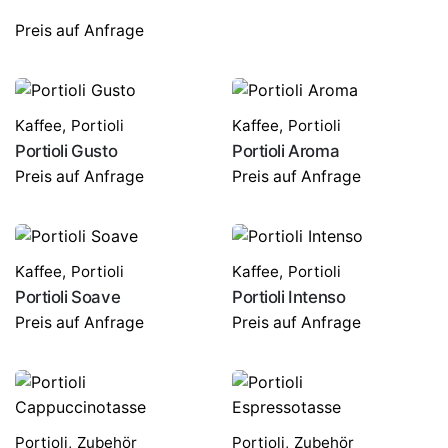
Portioli Extrabar
Preis auf Anfrage
Preis auf Anfrage
Kaffee
,
Portioli
Kaffee
,
Portioli
Portioli Gusto
Portioli Aroma
Preis auf Anfrage
Preis auf Anfrage
Kaffee
,
Portioli
Kaffee
,
Portioli
Portioli Soave
Portioli Intenso
Preis auf Anfrage
Preis auf Anfrage
Portioli
,
Zubehör
Portioli
,
Zubehör