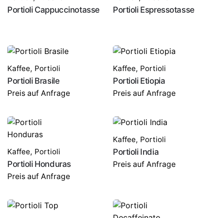
Portioli Cappuccinotasse
Portioli Espressotasse
Kaffee
,
Portioli
Kaffee
,
Portioli
Portioli Brasile
Portioli Etiopia
Preis auf Anfrage
Preis auf Anfrage
Kaffee
,
Portioli
Kaffee
,
Portioli
Portioli India
Portioli Honduras
Preis auf Anfrage
Preis auf Anfrage