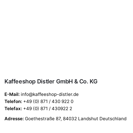
Kaffeeshop Distler GmbH & Co. KG
E-Mail:
info@kaffeeshop-distler.de
Telefon
:
+49 (0) 871 / 430 922 0
Telefax
:
+49 (0) 871 / 430922 2
Adresse:
Goethestraße 87, 84032 Landshut Deutschland