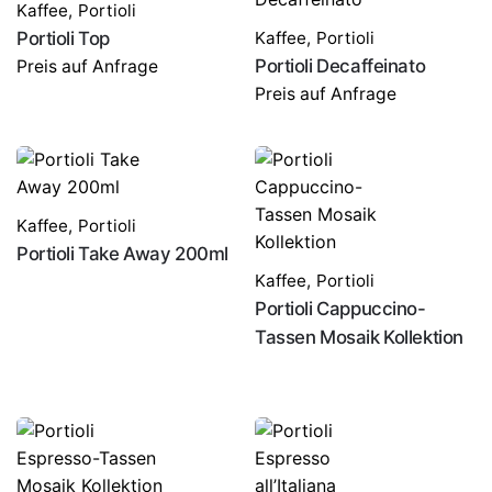
Kaffee
,
Portioli
Portioli Top
Kaffee
,
Portioli
Portioli Decaffeinato
Preis auf Anfrage
Preis auf Anfrage
Kaffee
,
Portioli
Portioli Take Away 200ml
Kaffee
,
Portioli
Portioli Cappuccino-
Tassen Mosaik Kollektion