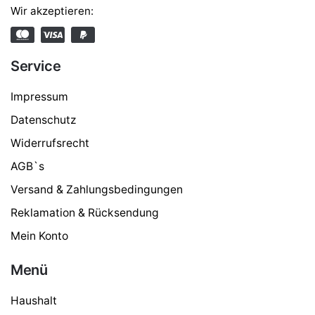
Wir akzeptieren:
Service
Impressum
Datenschutz
Widerrufsrecht
AGB`s
Versand & Zahlungsbedingungen
Reklamation & Rücksendung
Mein Konto
Menü
Haushalt