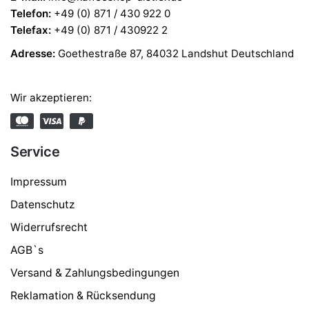
Telefon
:
+49 (0) 871 / 430 922 0
Telefax
:
+49 (0) 871 / 430922 2
Adresse:
Goethestraße 87, 84032 Landshut Deutschland
Wir akzeptieren:
Service
Impressum
Datenschutz
Widerrufsrecht
AGB`s
Versand & Zahlungsbedingungen
Reklamation & Rücksendung