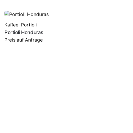
Kaffee
,
Portioli
Portioli Honduras
Preis auf Anfrage