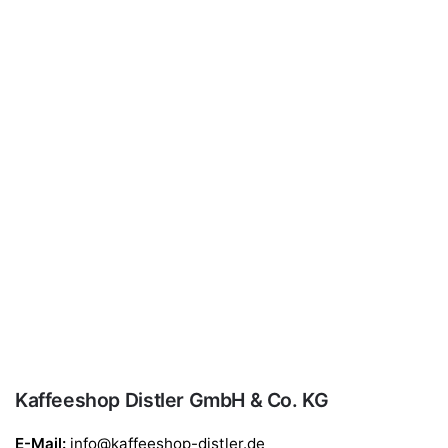
Kaffeeshop Distler GmbH & Co. KG
E-Mail:
info@kaffeeshop-distler.de