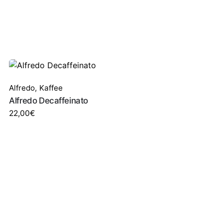
Alfredo
,
Kaffee
Alfredo Decaffeinato
22,00
€