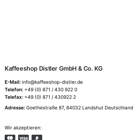
Kaffeeshop Distler GmbH & Co. KG
E-Mail:
info@kaffeeshop-distler.de
Telefon
:
+49 (0) 871 / 430 922 0
Telefax
:
+49 (0) 871 / 430922 2
Adresse:
Goethestraße 87, 84032 Landshut Deutschland
Wir akzeptieren: