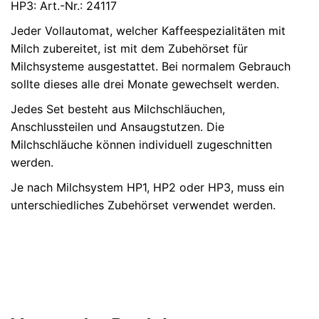
HP3
: Art.-Nr.: 24117
Jeder Vollautomat, welcher Kaffeespezialitäten mit
Milch zubereitet, ist mit dem Zubehörset für
Milchsysteme ausgestattet. Bei normalem Gebrauch
sollte dieses alle drei Monate gewechselt werden.
Jedes Set besteht aus Milchschläuchen,
Anschlussteilen und Ansaugstutzen. Die
Milchschläuche können individuell zugeschnitten
werden.
Je nach Milchsystem HP1, HP2 oder HP3, muss ein
unterschiedliches Zubehörset verwendet werden.