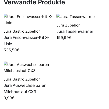
Verwandte Produkte
Jura Zubehör
Jura Gastro Zubehör
Jura Tassenwärmer
Jura Frischwasser-Kit X-
199,99
€
Linie
535,50
€
Jura Gastro Zubehör
Jura Auswechselbaren
Milchauslauf CX3
9,99
€