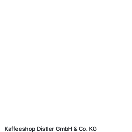
Kaffeeshop Distler GmbH & Co. KG