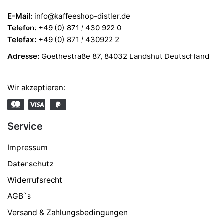
E-Mail:
info@kaffeeshop-distler.de
Telefon
:
+49 (0) 871 / 430 922 0
Telefax
:
+49 (0) 871 / 430922 2
Adresse:
Goethestraße 87, 84032 Landshut Deutschland
Wir akzeptieren:
Service
Impressum
Datenschutz
Widerrufsrecht
AGB`s
Versand & Zahlungsbedingungen