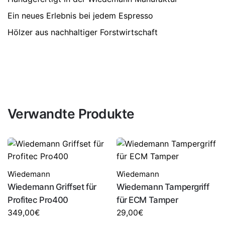
Ein neues Erlebnis bei jedem Espresso
Hölzer aus nachhaltiger Forstwirtschaft
Verwandte Produkte
Wiedemann
Wiedemann
Wiedemann Griffset für
Wiedemann Tampergriff
Profitec Pro400
für ECM Tamper
349,00
€
29,00
€