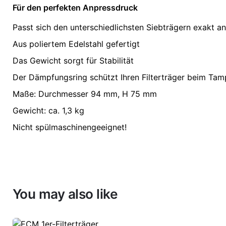
Für den perfekten Anpressdruck
Passt sich den unterschiedlichsten Siebträgern exakt an
Aus poliertem Edelstahl gefertigt
Das Gewicht sorgt für Stabilität
Der Dämpfungsring schützt Ihren Filterträger beim Ta
Maße: Durchmesser 94 mm, H 75 mm
Gewicht: ca. 1,3 kg
Nicht spülmaschinengeeignet!
You may also like