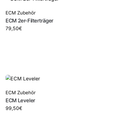
ECM Zubehör
ECM 2er-Filterträger
79,50
€
ECM Zubehör
ECM Leveler
99,50
€