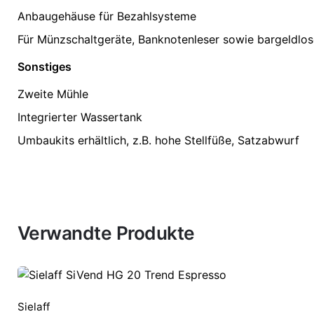
Anbaugehäuse für Bezahlsysteme
Für Münzschaltgeräte, Banknotenleser sowie bargeldlo
Sonstiges
Zweite Mühle
Integrierter Wassertank
Umbaukits erhältlich, z.B. hohe Stellfüße, Satzabwurf
Verwandte Produkte
Sielaff