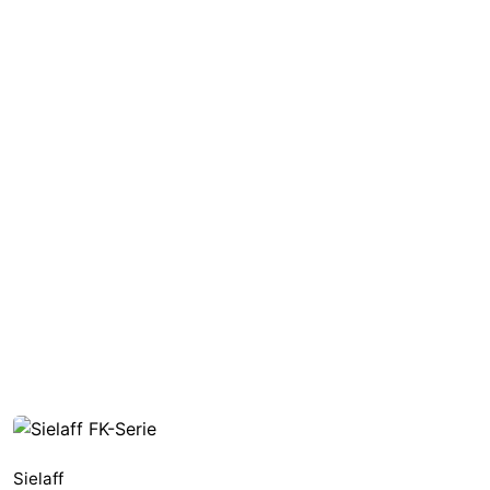
Sielaff