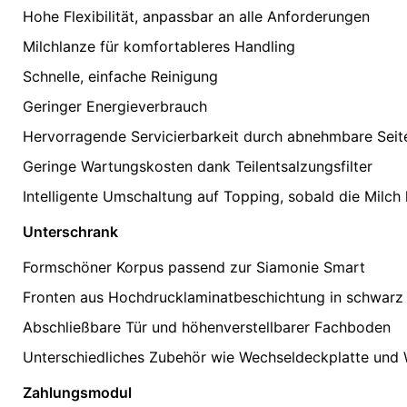
Hohe Flexibilität, anpassbar an alle Anforderungen
Milchlanze für komfortableres Handling
Schnelle, einfache Reinigung
Geringer Energieverbrauch
Hervorragende Servicierbarkeit durch abnehmbare Sei
Geringe Wartungskosten dank Teilentsalzungsfilter
Intelligente Umschaltung auf Topping, sobald die Milch
Unterschrank
Formschöner Korpus passend zur Siamonie Smart
Fronten aus Hochdrucklaminatbeschichtung in schwarz
Abschließbare Tür und höhenverstellbarer Fachboden
Unterschiedliches Zubehör wie Wechseldeckplatte und W
Zahlungsmodul