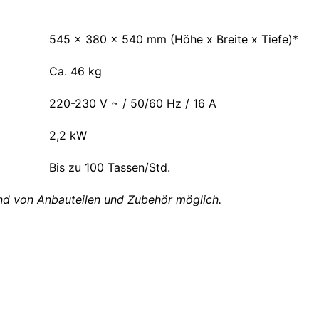
545 x 380 x 540 mm (Höhe x Breite x Tiefe)*
Ca. 46 kg
220-230 V ~ / 50/60 Hz / 16 A
2,2 kW
Bis zu 100 Tassen/Std.
d von Anbauteilen und Zubehör möglich.