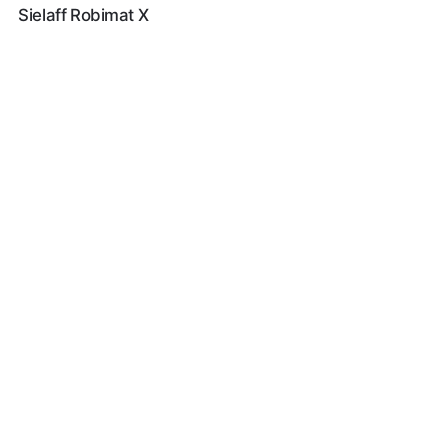
Sielaff Robimat X