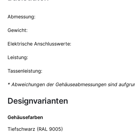
Abmessung:
Gewicht:
Elektrische Anschlusswerte:
Leistung:
Tassenleistung:
* Abweichungen der Gehäuseabmessungen sind aufgrun
Designvarianten
Gehäusefarben
Tiefschwarz (RAL 9005)