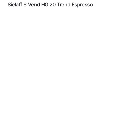
Sielaff SiVend HG 20 Trend Espresso