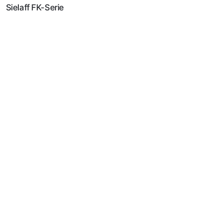
Sielaff FK-Serie