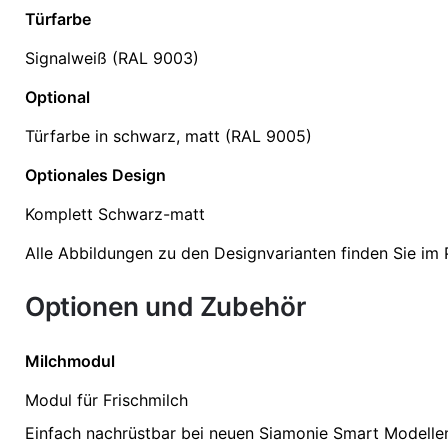
Türfarbe
Signalweiß (RAL 9003)
Optional
Türfarbe in schwarz, matt (RAL 9005)
Optionales Design
Komplett Schwarz-matt
Alle Abbildungen zu den Designvarianten finden Sie im
Optionen und Zubehör
Milchmodul
Modul für Frischmilch
Einfach nachrüstbar bei neuen Siamonie Smart Modelle