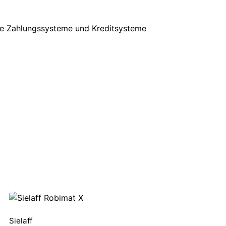
se Zahlungssysteme und Kreditsysteme
Sielaff