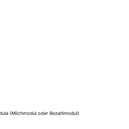
odule (Milchmodul oder Bezahlmodul)