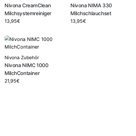
Nivona CreamClean
Nivona NIMA 330
Milchsystemreiniger
Milchschlauchset
13,95
€
13,95
€
Nivona Zubehör
Nivona NIMC 1000
MilchContainer
21,95
€