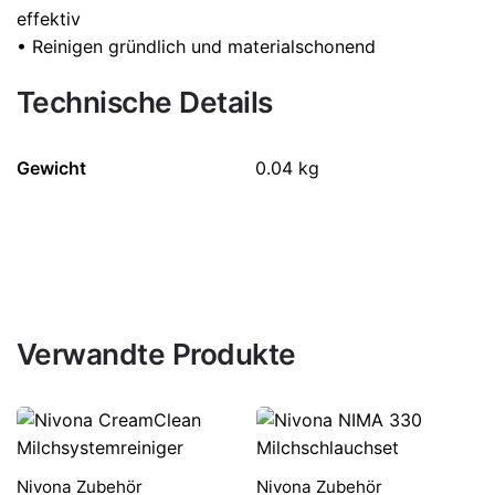
effektiv
• Reinigen gründlich und materialschonend
Technische Details
Gewicht
0.04 kg
Verwandte Produkte
Nivona Zubehör
Nivona Zubehör