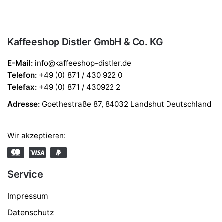
Kaffeeshop Distler GmbH & Co. KG
E-Mail:
info@kaffeeshop-distler.de
Telefon
:
+49 (0) 871 / 430 922 0
Telefax
:
+49 (0) 871 / 430922 2
Adresse:
Goethestraße 87, 84032 Landshut Deutschland
Wir akzeptieren:
Service
Impressum
Datenschutz