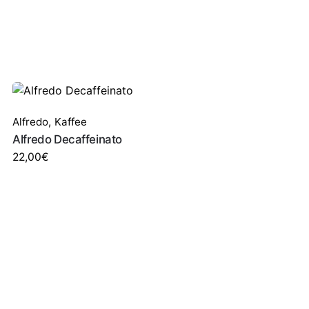
Alfredo
,
Kaffee
Alfredo Decaffeinato
22,00
€