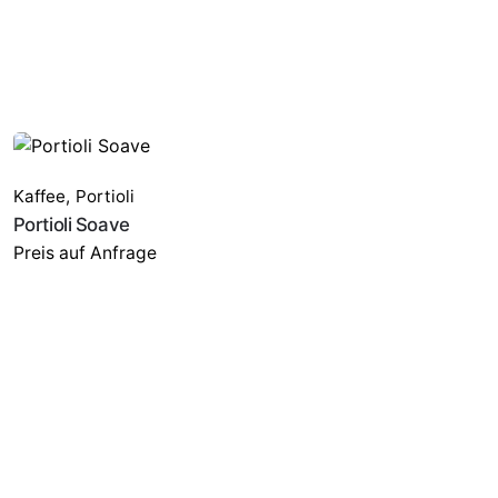
Kaffee
,
Portioli
Portioli Soave
Preis auf Anfrage