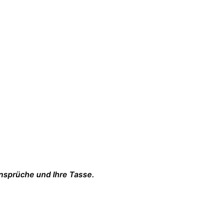
Ansprüche und Ihre Tasse.