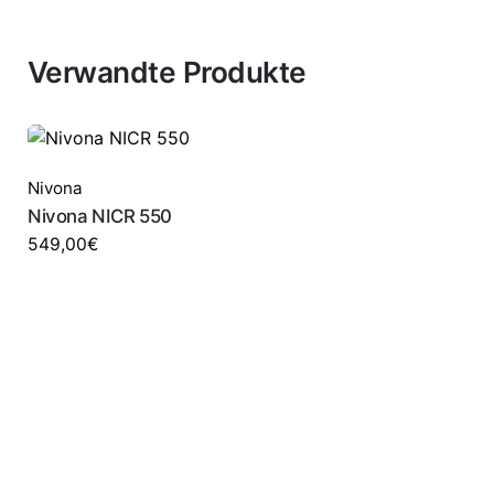
Verwandte Produkte
Nivona
Nivona NICR 550
549,00
€