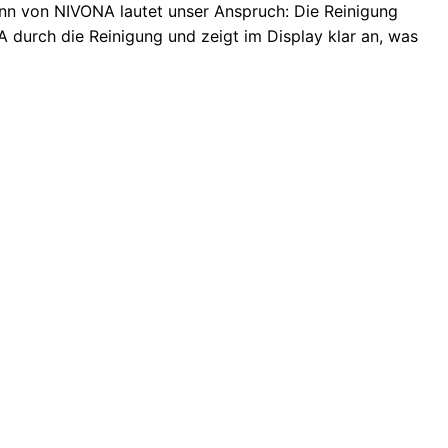
nn von NIVONA lautet unser Anspruch: Die Reinigung
A durch die Reinigung und zeigt im Display klar an, was