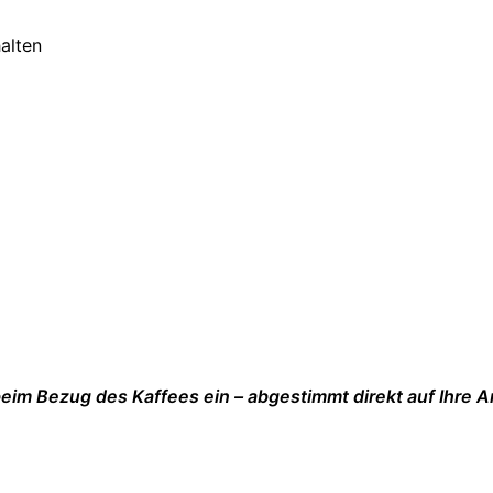
alten
eim Bezug des Kaffees ein – abgestimmt direkt auf Ihre 