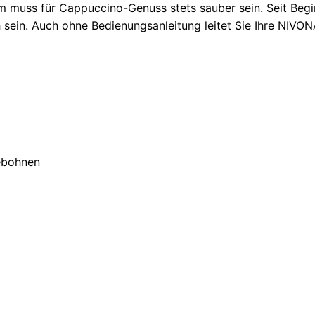
 muss für Cappuccino-Genuss stets sauber sein. Seit Begi
 sein. Auch ohne Bedienungsanleitung leitet Sie Ihre NIVON
ebohnen