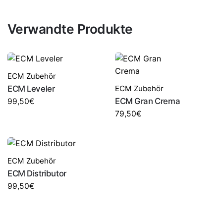
Verwandte Produkte
ECM Zubehör
ECM Leveler
ECM Zubehör
ECM Gran Crema
99,50
€
79,50
€
ECM Zubehör
ECM Distributor
99,50
€