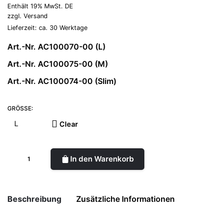
Enthält 19% MwSt. DE
zzgl.
Versand
Lieferzeit: ca. 30 Werktage
Art.-Nr. AC100070-00 (L)
Art.-Nr. AC100075-00 (M)
Art.-Nr. AC100074-00 (Slim)
GRÖSSE:
Clear
In den Warenkorb
Beschreibung
Zusätzliche Informationen