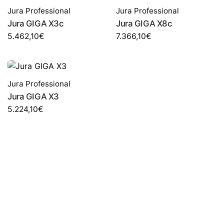
Jura Professional
Jura Professional
Jura GIGA X3c
Jura GIGA X8c
5.462,10
€
7.366,10
€
Jura Professional
Jura GIGA X3
5.224,10
€