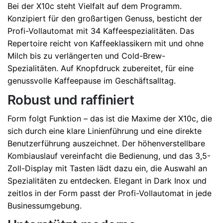
Bei der X10c steht Vielfalt auf dem Programm.
Konzipiert für den großartigen Genuss, besticht der
Profi-Vollautomat mit 34 Kaffeespezialitäten. Das
Repertoire reicht von Kaffeeklassikern mit und ohne
Milch bis zu verlängerten und Cold-Brew-
Spezialitäten. Auf Knopfdruck zubereitet, für eine
genussvolle Kaffeepause im Geschäftsalltag.
Robust und raffiniert
Form folgt Funktion – das ist die Maxime der X10c, die
sich durch eine klare Linienführung und eine direkte
Benutzerführung auszeichnet. Der höhenverstellbare
Kombiauslauf vereinfacht die Bedienung, und das 3,5-
Zoll-Display mit Tasten lädt dazu ein, die Auswahl an
Spezialitäten zu entdecken. Elegant in Dark Inox und
zeitlos in der Form passt der Profi-Vollautomat in jede
Businessumgebung.