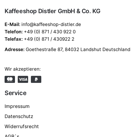
Kaffeeshop Distler GmbH & Co. KG
E-Mail:
info@kaffeeshop-distler.de
Telefon
:
+49 (0) 871 / 430 922 0
Telefax
:
+49 (0) 871 / 430922 2
Adresse:
Goethestraße 87, 84032 Landshut Deutschland
Wir akzeptieren:
Service
Impressum
Datenschutz
Widerrufsrecht
AGB`s