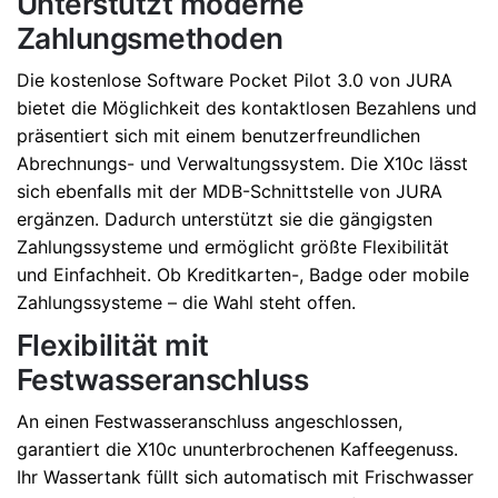
Unterstützt moderne
Zahlungsmethoden
Die kostenlose Software Pocket Pilot 3.0 von JURA
bietet die Möglichkeit des kontaktlosen Bezahlens und
präsentiert sich mit einem benutzerfreundlichen
Abrechnungs- und Verwaltungssystem. Die X10c lässt
sich ebenfalls mit der MDB-Schnittstelle von JURA
ergänzen. Dadurch unterstützt sie die gängigsten
Zahlungssysteme und ermöglicht größte Flexibilität
und Einfachheit. Ob Kreditkarten-, Badge oder mobile
Zahlungssysteme – die Wahl steht offen.
Flexibilität mit
Festwasseranschluss
An einen Festwasseranschluss angeschlossen,
garantiert die X10c ununterbrochenen Kaffeegenuss.
Ihr Wassertank füllt sich automatisch mit Frischwasser