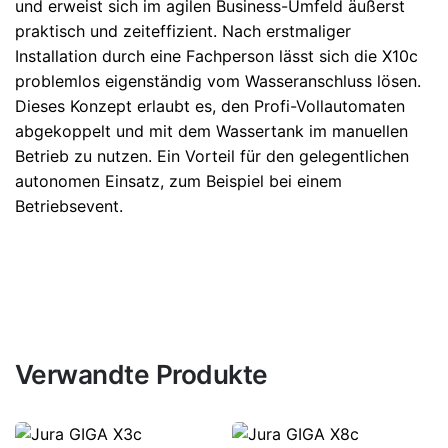
und erweist sich im agilen Business-Umfeld äußerst
praktisch und zeiteffizient. Nach erstmaliger
Installation durch eine Fachperson lässt sich die X10c
problemlos eigenständig vom Wasseranschluss lösen.
Dieses Konzept erlaubt es, den Profi-Vollautomaten
abgekoppelt und mit dem Wassertank im manuellen
Betrieb zu nutzen. Ein Vorteil für den gelegentlichen
autonomen Einsatz, zum Beispiel bei einem
Betriebsevent.
Verwandte Produkte