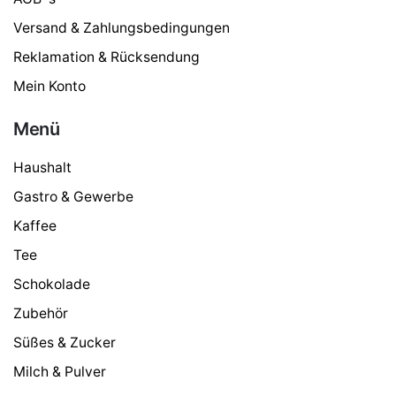
Versand & Zahlungsbedingungen
Reklamation & Rücksendung
Mein Konto
Menü
Haushalt
Gastro & Gewerbe
Kaffee
Tee
Schokolade
Zubehör
Süßes & Zucker
Milch & Pulver
Jura Professional