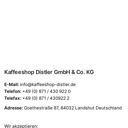
Kaffeeshop Distler GmbH & Co. KG
E-Mail:
info@kaffeeshop-distler.de
Telefon
:
+49 (0) 871 / 430 922 0
Telefax
:
+49 (0) 871 / 430922 2
Adresse:
Goethestraße 87, 84032 Landshut Deutschland
Wir akzeptieren: