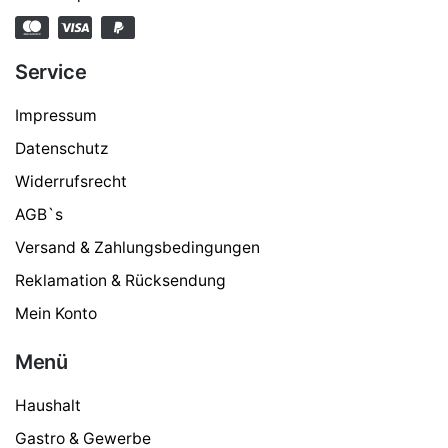
Service
Impressum
Datenschutz
Widerrufsrecht
AGB`s
Versand & Zahlungsbedingungen
Reklamation & Rücksendung
Mein Konto
Menü
Haushalt
Gastro & Gewerbe