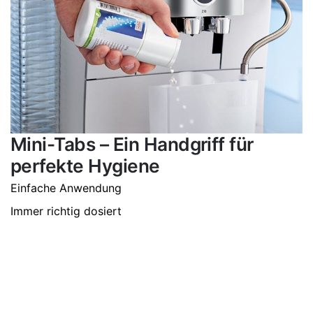
Mini-Tabs – Ein Handgriff für
perfekte Hygiene
Einfache Anwendung
Immer richtig dosiert