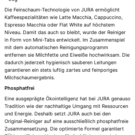
Die Feinschaum-Technologie von JURA ermöglicht
Kaffeespezialitäten wie Latte Macchia, Cappuccino,
Espresso Macchia oder Flat White auf höchstem
Niveau. Damit das auch so bleibt, wurde der Reiniger
in Form von Mini-Tabs entwickelt. Im Zusammenspiel
mit dem automatischen Reinigungsprogramm
entfernen sie Milchfette und Eiweiße hochwirksam. Die
dadurch jederzeit hygienisch sauberen Leitungen
garantieren ein stets luftig zartes und feinporiges
Milchschaumergebnis.
Phosphatfrei
Eine ausgeprägte Ökointelligenz hat bei JURA genauso
Tradition wie der nachhaltige Umgang mit Ressourcen
und Energie. Deshalb setzt JURA auch bei den
Original-Reiniger auf eine ausschließlich phosphatfreie
Zusammensetzung. Die optimierte Formel garantiert