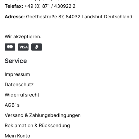
Telefax
:
+49 (0) 871 / 430922 2
Adresse:
Goethestraße 87, 84032 Landshut Deutschland
Wir akzeptieren:
Service
Impressum
Datenschutz
Widerrufsrecht
AGB`s
Versand & Zahlungsbedingungen
Reklamation & Rücksendung
Mein Konto
JoeFrex