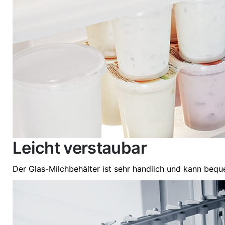
Leicht verstaubar
Der Glas-Milchbehälter ist sehr handlich und kann bequ