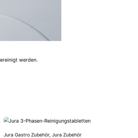
ereinigt werden.
Jura Gastro Zubehör
,
Jura Zubehör