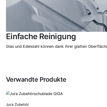
Einfache Reinigung
Glas und Edelstahl können dank ihrer glatten Oberfläc
Verwandte Produkte
Jura Zubehör