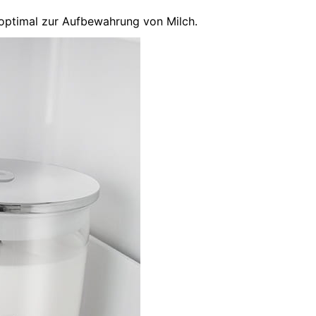
 optimal zur Aufbewahrung von Milch.