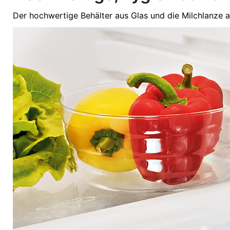
Der hochwertige Behälter aus Glas und die Milchlanze a