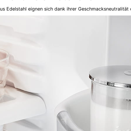
us Edelstahl eignen sich dank ihrer Geschmacksneutralität