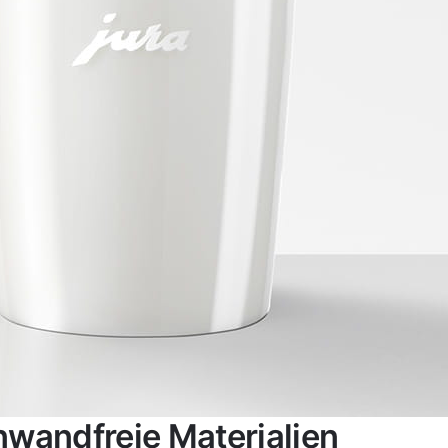
nwandfreie Materialien