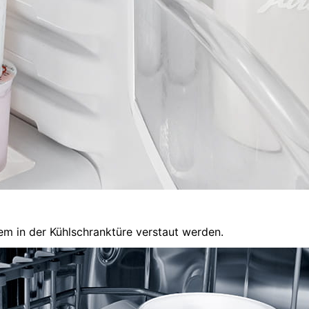
em in der Kühlschranktüre verstaut werden.