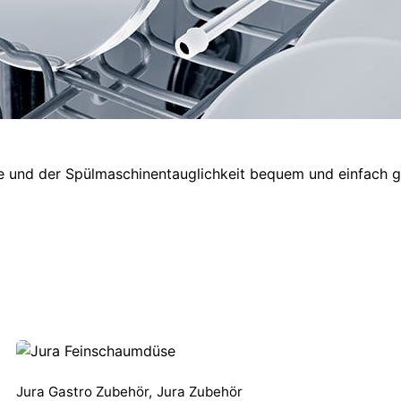
he und der Spülmaschinentauglichkeit bequem und einfach g
Jura Gastro Zubehör
,
Jura Zubehör