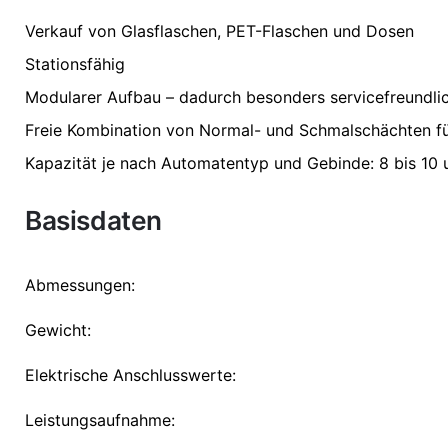
Verkauf von Glasflaschen, PET-Flaschen und Dosen
Stationsfähig
Modularer Aufbau – dadurch besonders servicefreundlic
Freie Kombination von Normal- und Schmalschächten fü
Kapazität je nach Automatentyp und Gebinde: 8 bis 10 
Basisdaten
Abmessungen:
Gewicht:
Elektrische Anschlusswerte:
Leistungsaufnahme: