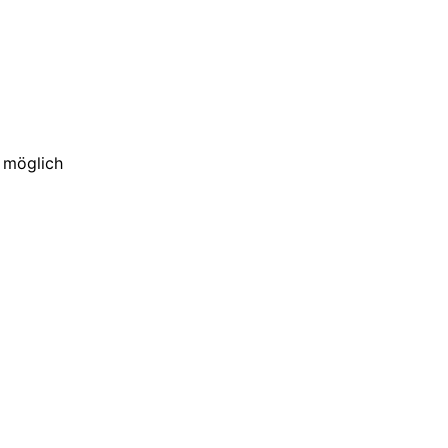
h möglich