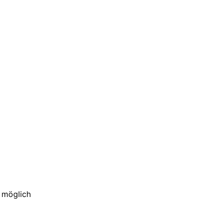
h möglich