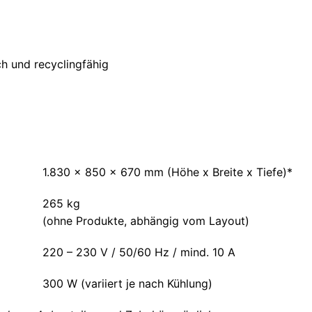
h und recyclingfähig
1.830 x 850 x 670 mm (Höhe x Breite x Tiefe)*
265 kg
(ohne Produkte, abhängig vom Layout)
220 – 230 V / 50/60 Hz / mind. 10 A
300 W (variiert je nach Kühlung)