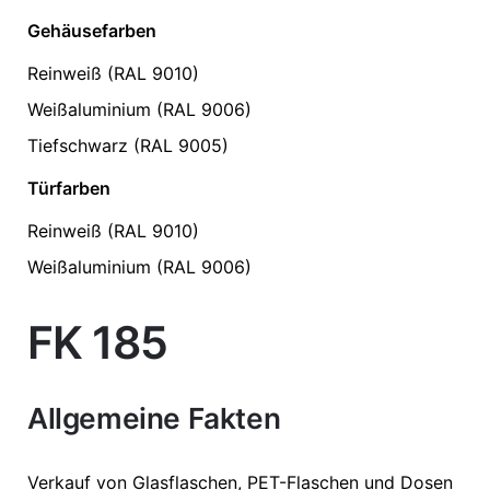
Gehäusefarben
Reinweiß (RAL 9010)
Weißaluminium (RAL 9006)
Tiefschwarz (RAL 9005)
Türfarben
Reinweiß (RAL 9010)
Weißaluminium (RAL 9006)
FK 185
Allgemeine Fakten
Verkauf von Glasflaschen, PET-Flaschen und Dosen