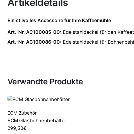
Artikeldetails
Ein stilvolles Accessoire für Ihre Kaffeemühle
Art.-Nr. AC100085-00:
Edelstahldeckel für den Kaffeet
Art.-Nr. AC100086-00:
Edelstahldeckel für Bohnenbehä
Verwandte Produkte
ECM Zubehör
ECM Glasbohnenbehälter
299,50
€