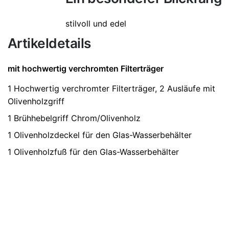
stilvoll und edel
Artikeldetails
mit hochwertig verchromten Filterträger
1 Hochwertig verchromter Filterträger, 2 Ausläufe mit
Olivenholzgriff
1 Brühhebelgriff Chrom/Olivenholz
1 Olivenholzdeckel für den Glas-Wasserbehälter
1 Olivenholzfuß für den Glas-Wasserbehälter