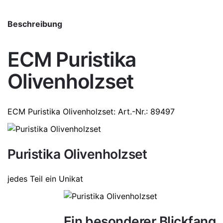
Beschreibung
ECM Puristika
Olivenholzset
ECM
Puristika Olivenholzset
: Art.-Nr.: 89497
Puristika Olivenholzset
jedes Teil ein Unikat
Ein besonderer Blickfang