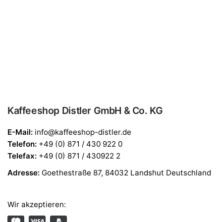
Kaffeeshop Distler GmbH & Co. KG
E-Mail:
info@kaffeeshop-distler.de
Telefon
:
+49 (0) 871 / 430 922 0
Telefax
:
+49 (0) 871 / 430922 2
Adresse:
Goethestraße 87, 84032 Landshut Deutschland
Wir akzeptieren: