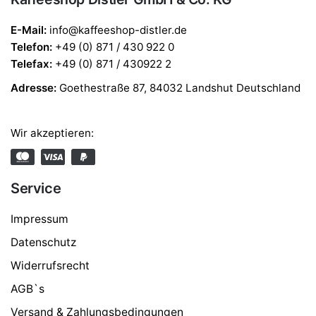
E-Mail:
info@kaffeeshop-distler.de
Telefon
:
+49 (0) 871 / 430 922 0
Telefax
:
+49 (0) 871 / 430922 2
Adresse:
Goethestraße 87, 84032 Landshut Deutschland
Wir akzeptieren:
Service
Impressum
Datenschutz
Widerrufsrecht
AGB`s
Versand & Zahlungsbedingungen