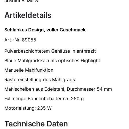
absolutes Muss
Artikeldetails
Schlankes Design, voller Geschmack
Art.-Nr. 89055
Pulverbeschichtetem Gehäuse in anthrazit
Blaue Mahlgradskala als optisches Highlight
Manuelle Mahlfunktion
Rastereinstellung des Mahlgrads
Mahlscheiben aus Edelstahl, Durchmesser 54 mm
Füllmenge Bohnenbehälter ca. 250 g
Motorleistung: 235 W
Technische Daten