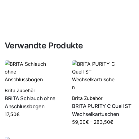
Verwandte Produkte
Brita Zubehör
BRITA Schlauch ohne
Brita Zubehör
BRITA PURITY C Quell ST
Anschlussbogen
Wechselkartuschen
17,50
€
59,00
€
–
283,50
€