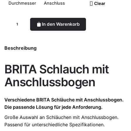
Clear
In den Warenkorb
Beschreibung
BRITA Schlauch mit
Anschlussbogen
Verschiedene
BRITA
Schläuche mit Anschlussbogen.
Die passende Lösung für jede Anforderung.
Große Auswahl an Schläuchen mit Anschlussbogen.
Passend für unterschiedliche Spezifikationen.