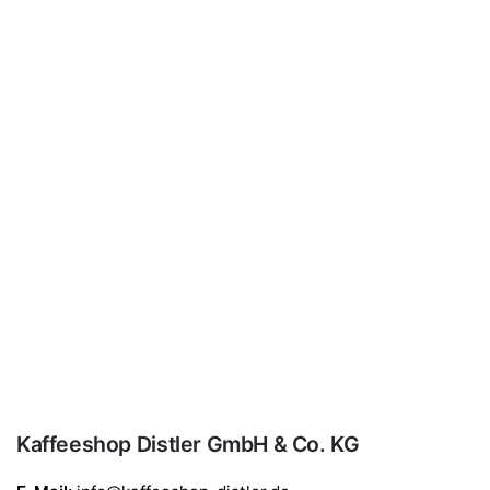
Kaffeeshop Distler GmbH & Co. KG