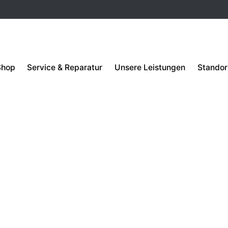
Shop
Service & Reparatur
Unsere Leistungen
Standor